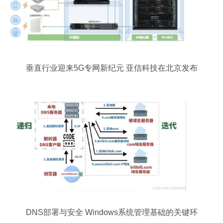
垂直行业迎来5G专网新纪元 亚信科技在北京发布
专有5G连接产品体系
DNS部署与安全 Windows系统管理基础的关键环