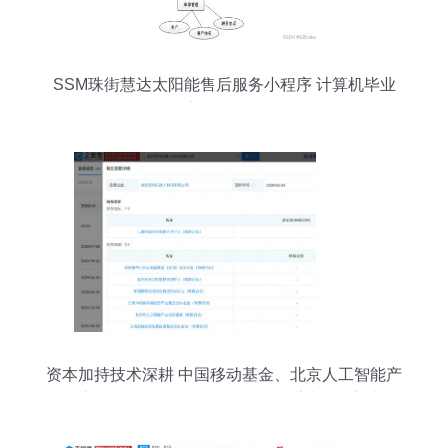
SSM珠街慧达太阳能售后服务小程序 计算机毕业
设计分享（内含源代码）
资本加持技术深耕 中国移动基金、北京人工智能产
投等入股因时机器人，共拓计算机系统服务新空间