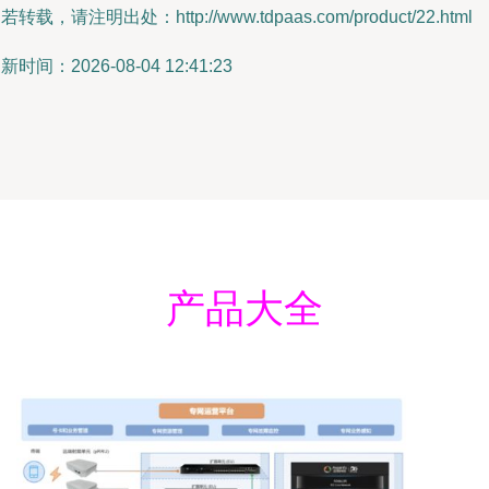
若转载，请注明出处：http://www.tdpaas.com/product/22.html
新时间：2026-08-04 12:41:23
产品大全