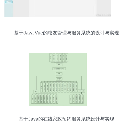
基于Java Vue的校友管理与服务系统的设计与实现
——以北京计算机系统服务为例
基于Java的在线家政预约服务系统设计与实现