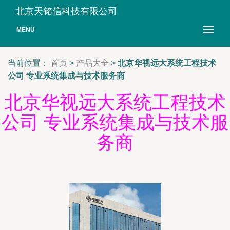
北京天铭信科技有限公司
MENU
当前位置：
首页
>
产品大全
>
北京华视远大系统工程技术
公司 专业系统集成与技术服务商
北京华视远大系统工程技术
公司 专业系统集成与技术服
务商