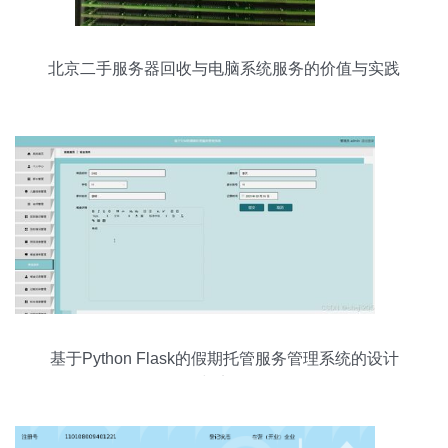
北京二手服务器回收与电脑系统服务的价值与实践
基于Python Flask的假期托管服务管理系统的设计
与实现