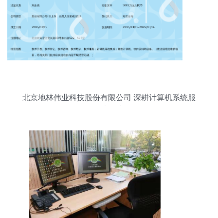
北京地林伟业科技股份有限公司 深耕计算机系统服
务的先锋力量