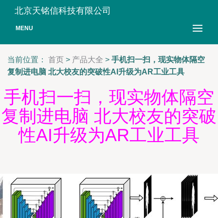
北京天铭信科技有限公司
MENU
当前位置：
首页
>
产品大全
>
手机扫一扫，现实物体隔空
复制进电脑 北大校友的突破性AI升级为AR工业工具
手机扫一扫，现实物体隔空
复制进电脑 北大校友的突破
性AI升级为AR工业工具