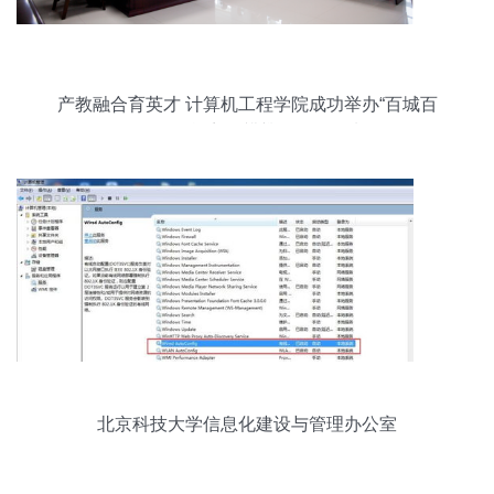
产教融合育英才 计算机工程学院成功举办“百城百
万，百校千师”麒麟软件研修班
北京科技大学信息化建设与管理办公室