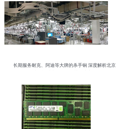
长期服务耐克、阿迪等大牌的杀手锏 深度解析北京
计算机系统服务的智慧物流之道