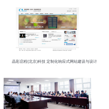
晶彩启程(北京)科技 定制化响应式网站建设与设计
服务案例